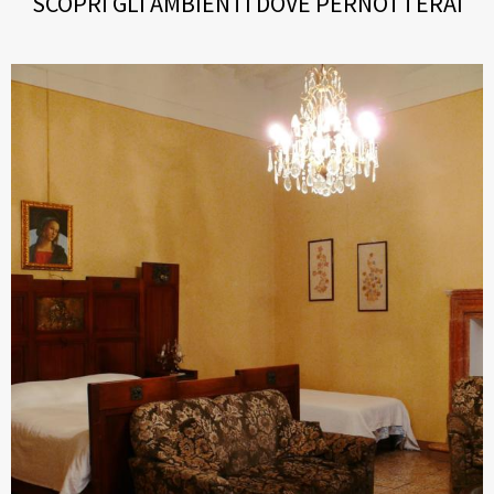
SCOPRI GLI AMBIENTI DOVE PERNOTTERAI
Contattaci