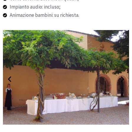
Impianto audio: incluso;
Animazione bambini: su richiesta.