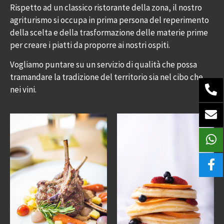
Rispetto ad un classico ristorante della zona, il nostro
agriturismo si occupa in prima persona del reperimento
della scelta e della trasformazione delle materie prime
per creare i piatti da proporre ai nostri ospiti.
Vogliamo puntare su un servizio di qualità che possa
tramandare la tradizione del territorio sia nel cibo che
nei vini.