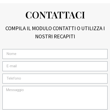
CONTATTACI
COMPILA IL MODULO CONTATTI O UTILIZZA I
NOSTRI RECAPITI