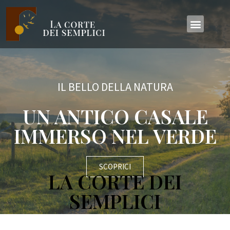
IL BELLO DELLA NATURA
UN ANTICO CASALE
IMMERSO NEL VERDE
SCOPRICI
LA CORTE DEI
SEMPLICI