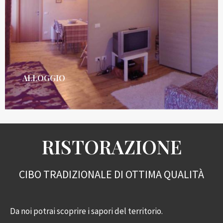
ALLOGGIO
RISTORAZIONE
CIBO TRADIZIONALE DI OTTIMA QUALITÀ
Da noi potrai scoprire i sapori del territorio.