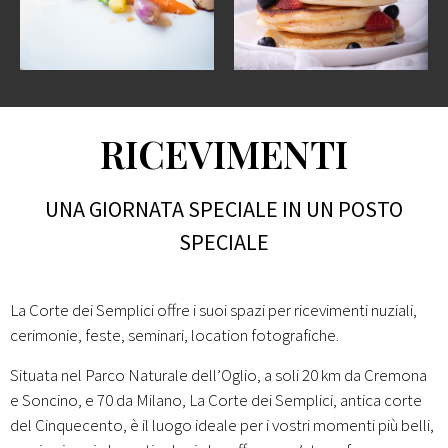
RICEVIMENTI
UNA GIORNATA SPECIALE IN UN POSTO
SPECIALE
La Corte dei Semplici offre i suoi spazi per ricevimenti nuziali,
cerimonie, feste, seminari, location fotografiche.
Situata nel Parco Naturale dell’Oglio, a soli 20 km da Cremona
e Soncino, e 70 da Milano, La Corte dei Semplici, antica corte
del Cinquecento, è il luogo ideale per i vostri momenti più belli,